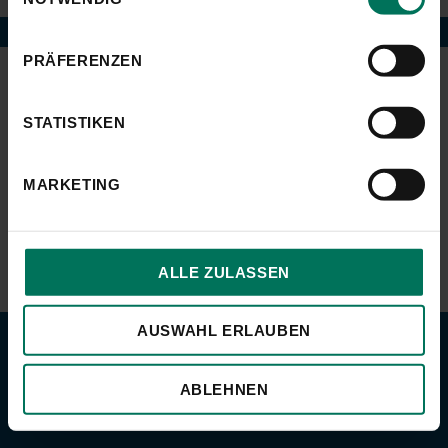
PRÄFERENZEN
Impressum
Datenschutz
Kontakt
STATISTIKEN
MARKETING
ALLE ZULASSEN
AUSWAHL ERLAUBEN
ABLEHNEN