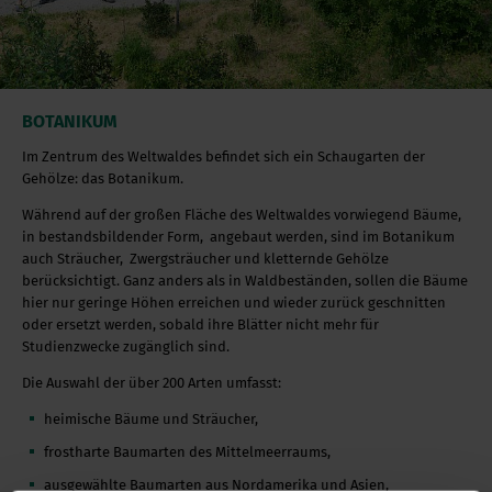
BOTANIKUM
Im Zentrum des Weltwaldes befindet sich ein Schaugarten der
Gehölze: das Botanikum.
Während auf der großen Fläche des Weltwaldes vorwiegend Bäume,
in bestandsbildender Form, angebaut werden, sind im Botanikum
auch Sträucher, Zwergsträucher und kletternde Gehölze
berücksichtigt. Ganz anders als in Waldbeständen, sollen die Bäume
hier nur geringe Höhen erreichen und wieder zurück geschnitten
oder ersetzt werden, sobald ihre Blätter nicht mehr für
Studienzwecke zugänglich sind.
Die Auswahl der über 200 Arten umfasst:
heimische Bäume und Sträucher,
frostharte Baumarten des Mittelmeerraums,
ausgewählte Baumarten aus Nordamerika und Asien,