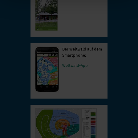
Der Weltwald auf dem
Smartphone:
Weltwald-App