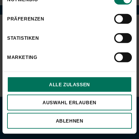
PRÄFERENZEN
Impressum
Datenschutz
Kontakt
STATISTIKEN
MARKETING
ALLE ZULASSEN
AUSWAHL ERLAUBEN
ABLEHNEN