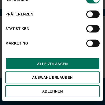
PRÄFERENZEN
Impressum
Datenschutz
Kontakt
STATISTIKEN
MARKETING
ALLE ZULASSEN
AUSWAHL ERLAUBEN
ABLEHNEN