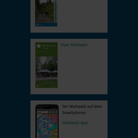
Flyer Weltwald
Der Weltwald auf dem
Smartphone:
Weltwald-App